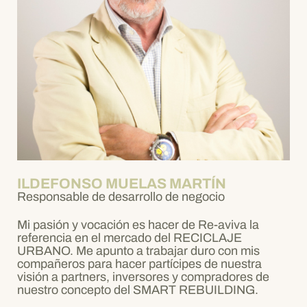
ILDEFONSO MUELAS MARTÍN
Responsable de desarrollo de negocio
Mi pasión y vocación es hacer de Re-aviva la
referencia en el mercado del RECICLAJE
URBANO. Me apunto a trabajar duro con mis
compañeros para hacer partícipes de nuestra
visión a partners, inversores y compradores de
nuestro concepto del SMART REBUILDING.