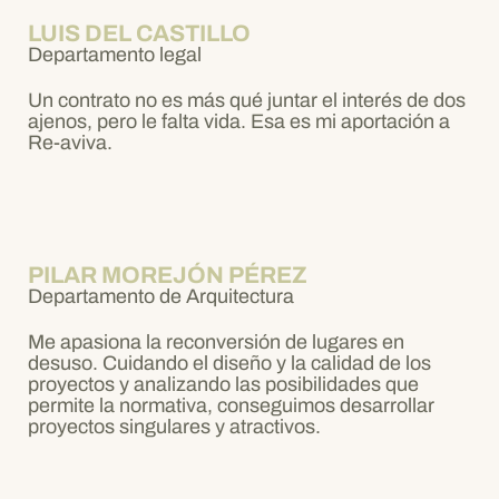
LUIS DEL CASTILLO
Departamento legal
Un contrato no es más qué juntar el interés de dos
ajenos, pero le falta vida. Esa es mi aportación a
Re-aviva.
PILAR MOREJÓN PÉREZ
Departamento de Arquitectura
Me apasiona la reconversión de lugares en
desuso. Cuidando el diseño y la calidad de los
proyectos y analizando las posibilidades que
permite la normativa, conseguimos desarrollar
proyectos singulares y atractivos.