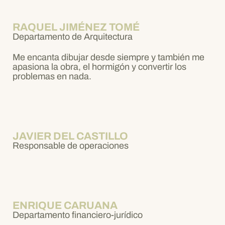
RAQUEL JIMÉNEZ TOMÉ
Departamento de Arquitectura
Me encanta dibujar desde siempre y también me
apasiona la obra, el hormigón y convertir los
problemas en nada.
JAVIER DEL CASTILLO
Responsable de operaciones
ENRIQUE CARUANA
Departamento financiero-jurídico