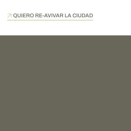
QUIERO RE-AVIVAR LA CIUDAD