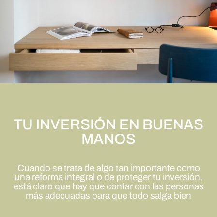
TU INVERSIÓN EN BUENAS
MANOS
Cuando se trata de algo tan importante como
una reforma integral o de proteger tu inversión,
está claro que hay que contar con las personas
más adecuadas para que todo salga bien