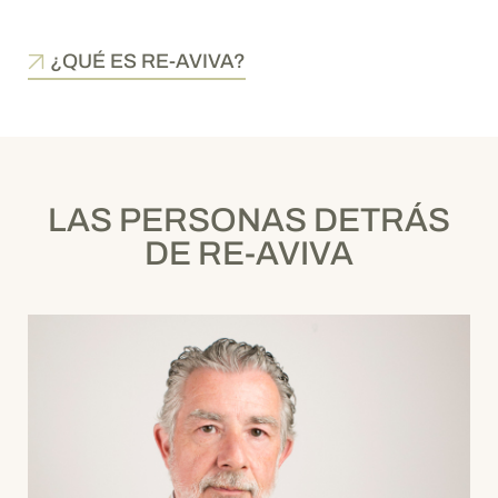
¿QUÉ ES RE-AVIVA?
LAS PERSONAS DETRÁS
DE RE-AVIVA