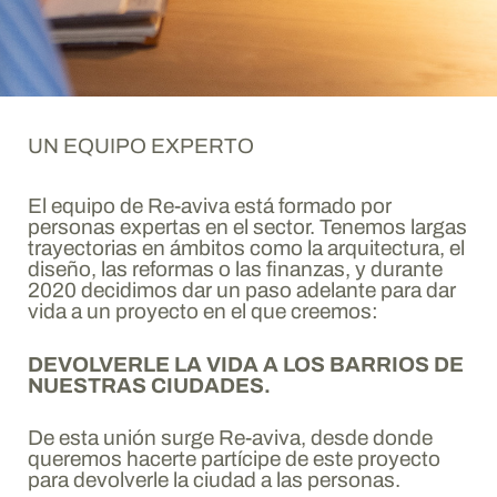
UN EQUIPO EXPERTO
El equipo de Re-aviva está formado por
personas expertas en el sector. Tenemos largas
trayectorias en ámbitos como la arquitectura, el
diseño, las reformas o las finanzas, y durante
2020 decidimos dar un paso adelante para dar
vida a un proyecto en el que creemos:
DEVOLVERLE LA VIDA A LOS BARRIOS DE
NUESTRAS CIUDADES.
De esta unión surge Re-aviva, desde donde
queremos hacerte partícipe de este proyecto
para devolverle la ciudad a las personas.