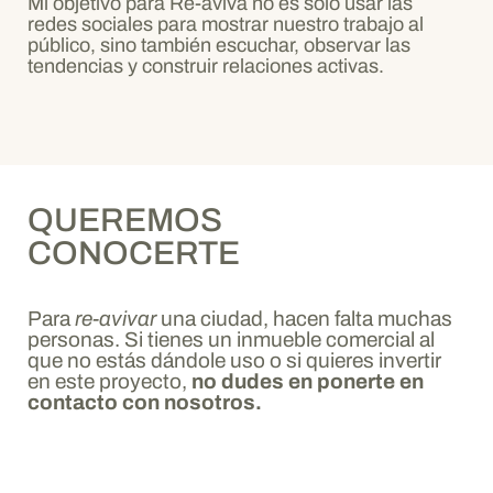
Mi objetivo para Re-aviva no es solo usar las
redes sociales para mostrar nuestro trabajo al
público, sino también escuchar, observar las
tendencias y construir relaciones activas.
QUEREMOS
CONOCERTE
Para
re-avivar
una ciudad, hacen falta muchas
personas. Si tienes un inmueble comercial al
que no estás dándole uso o si quieres invertir
en este proyecto,
no dudes en ponerte en
contacto con nosotros.