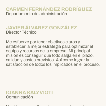
CARMEN FERNÁNDEZ RODRÍGUEZ
Departamento de administración
JAVIER ÁLVAREZ GONZÁLEZ
Director Técnico
Me esfuerzo por tener objetivos claros y
establecer la mejor estrategia para optimizar el
equipo y recursos de la empresa. Mi principal
misión es conseguir que todo salga en el plazo,
calidad y costes previstos. Así como lograr la
satisfacción de todos los implicados en el proceso.
IOANNA KALYVIOTI
Comunicación