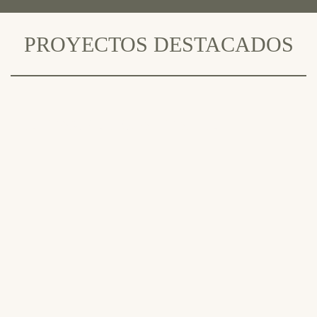
PROYECTOS DESTACADOS
EL CAMPELLO, ALICANTE