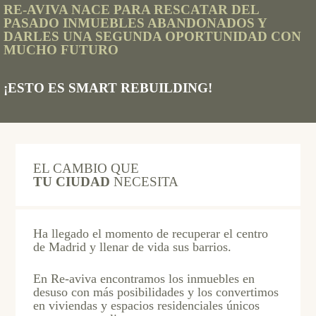
RE-AVIVA NACE PARA RESCATAR DEL
PASADO INMUEBLES ABANDONADOS Y
DARLES UNA SEGUNDA OPORTUNIDAD CON
MUCHO FUTURO
¡ESTO ES SMART REBUILDING!
EL CAMBIO QUE
TU CIUDAD
NECESITA
Ha llegado el momento de recuperar el centro
de Madrid y llenar de vida sus barrios.
En Re-aviva encontramos los inmuebles en
desuso con más posibilidades y los convertimos
en viviendas y espacios residenciales únicos