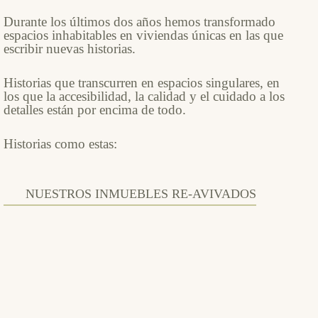
Durante los últimos dos años hemos transformado
espacios inhabitables en viviendas únicas en las que
escribir nuevas historias.
Historias que transcurren en espacios singulares, en
los que la accesibilidad, la calidad y el cuidado a los
detalles están por encima de todo.
Historias como estas:
NUESTROS INMUEBLES RE-AVIVADOS