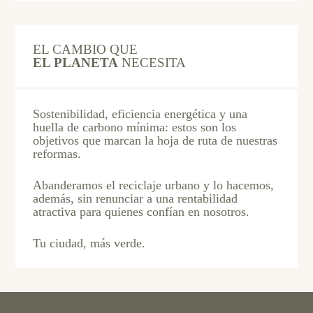
EL CAMBIO QUE
EL PLANETA
NECESITA
Sostenibilidad, eficiencia energética y una
huella de carbono mínima: estos son los
objetivos que marcan la hoja de ruta de nuestras
reformas.
Abanderamos el reciclaje urbano y lo hacemos,
además, sin renunciar a una rentabilidad
atractiva para quienes confían en nosotros.
Tu ciudad, más verde.