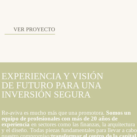
VER PROYECTO
EXPERIENCIA Y VISIÓN
DE FUTURO PARA UNA
INVERSIÓN SEGURA
Re-aviva es mucho más que una promotora.
Somos un
equipo de profesionales con más de 20 años de
experiencia
en sectores como las finanzas, la arquitectura
y el diseño. Todas piezas fundamentales para llevar a cabo
nuestro compromiso:
transformar el centro de la capital