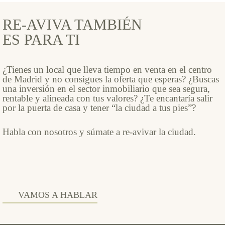
RE-AVIVA TAMBIÉN
ES PARA TI
¿Tienes un local que lleva tiempo en venta en el centro
de Madrid y no consigues la oferta que esperas? ¿Buscas
una inversión en el sector inmobiliario que sea segura,
rentable y alineada con tus valores? ¿Te encantaría salir
por la puerta de casa y tener “la ciudad a tus pies”?
Habla con nosotros y súmate a re-avivar la ciudad.
VAMOS A HABLAR