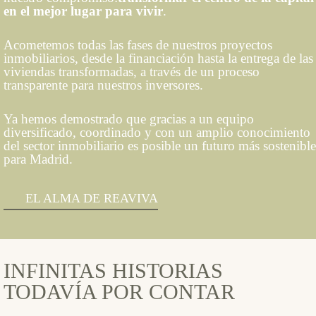
en el mejor lugar para vivir
.
Acometemos todas las fases de nuestros proyectos
inmobiliarios, desde la financiación hasta la entrega de las
viviendas transformadas, a través de un proceso
transparente para nuestros inversores.
Ya hemos demostrado que gracias a un equipo
diversificado, coordinado y con un amplio conocimiento
del sector inmobiliario es posible un futuro más sostenible
para Madrid.
EL ALMA DE REAVIVA
INFINITAS HISTORIAS
TODAVÍA POR CONTAR