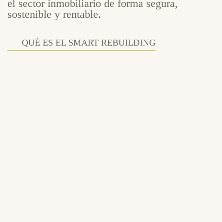
el sector inmobiliario de forma segura,
sostenible y rentable.
QUÉ ES EL SMART REBUILDING