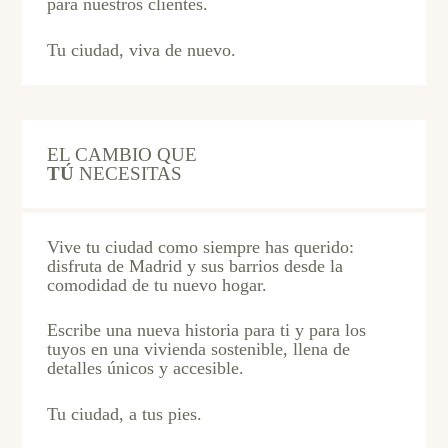
para nuestros clientes.
Tu ciudad, viva de nuevo.
EL CAMBIO QUE
TÚ
NECESITAS
Vive tu ciudad como siempre has querido:
disfruta de Madrid y sus barrios desde la
comodidad de tu nuevo hogar.
Escribe una nueva historia para ti y para los
tuyos en una vivienda sostenible, llena de
detalles únicos y accesible.
Tu ciudad, a tus pies.