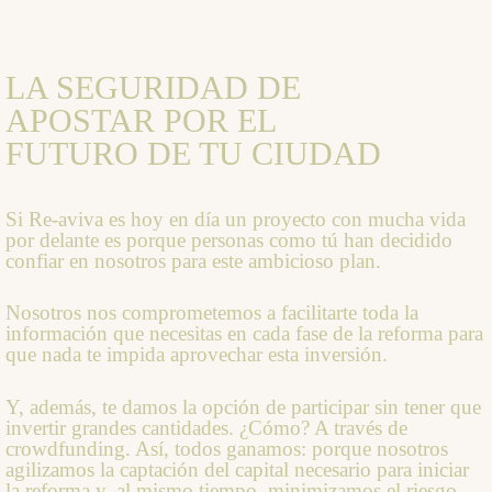
LA SEGURIDAD DE
APOSTAR POR EL
FUTURO DE TU CIUDAD
Si Re-aviva es hoy en día un proyecto con mucha vida
por delante es porque personas como tú han decidido
confiar en nosotros para este ambicioso plan.
Nosotros nos comprometemos a facilitarte toda la
información que necesitas en cada fase de la reforma para
que nada te impida aprovechar esta inversión.
Y, además, te damos la opción de participar sin tener que
invertir grandes cantidades. ¿Cómo? A través de
crowdfunding. Así, todos ganamos: porque nosotros
agilizamos la captación del capital necesario para iniciar
la reforma y, al mismo tiempo, minimizamos el riesgo