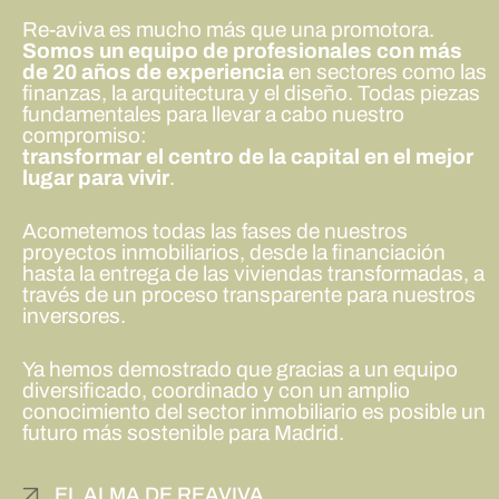
Re-aviva es mucho más que una promotora.
Somos un equipo de profesionales con más
de 20 años de experiencia
en sectores como las
finanzas, la arquitectura y el diseño. Todas piezas
fundamentales para llevar a cabo nuestro
compromiso:
transformar el centro de la capital en el mejor
lugar para vivir
.
Acometemos todas las fases de nuestros
proyectos inmobiliarios, desde la financiación
hasta la entrega de las viviendas transformadas, a
través de un proceso transparente para nuestros
inversores.
Ya hemos demostrado que gracias a un equipo
diversificado, coordinado y con un amplio
conocimiento del sector inmobiliario es posible un
futuro más sostenible para Madrid.
EL ALMA DE REAVIVA