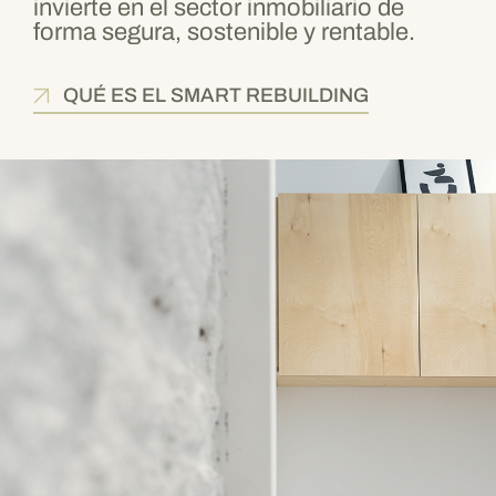
invierte en el sector inmobiliario de
forma segura, sostenible y rentable.
QUÉ ES EL SMART REBUILDING