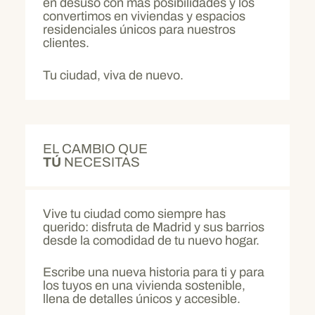
en desuso con más posibilidades y los
convertimos en viviendas y espacios
residenciales únicos para nuestros
clientes.
Tu ciudad, viva de nuevo.
EL CAMBIO QUE
TÚ
NECESITAS
Vive tu ciudad como siempre has
querido: disfruta de Madrid y sus barrios
desde la comodidad de tu nuevo hogar.
Escribe una nueva historia para ti y para
los tuyos en una vivienda sostenible,
llena de detalles únicos y accesible.