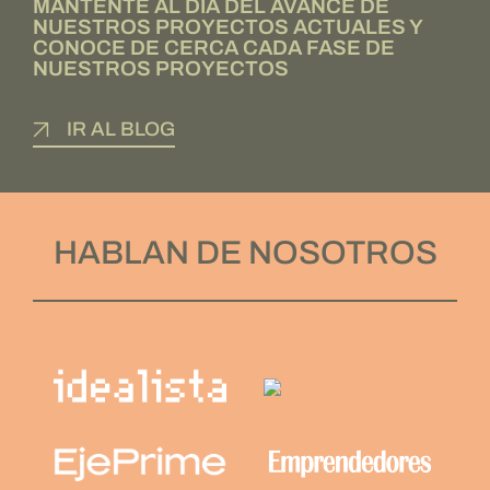
MANTENTE AL DÍA DEL AVANCE DE
NUESTROS PROYECTOS ACTUALES Y
CONOCE DE CERCA CADA FASE DE
NUESTROS PROYECTOS
IR AL BLOG
HABLAN DE NOSOTROS