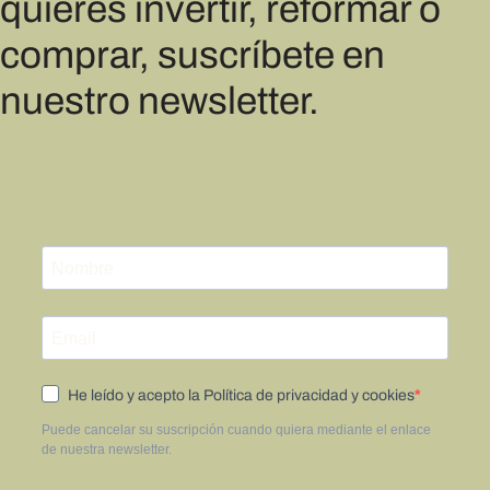
quieres invertir, reformar o
comprar, suscríbete en
nuestro newsletter.
He leído y acepto la Política de privacidad y cookies
Puede cancelar su suscripción cuando quiera mediante el enlace
de nuestra newsletter.