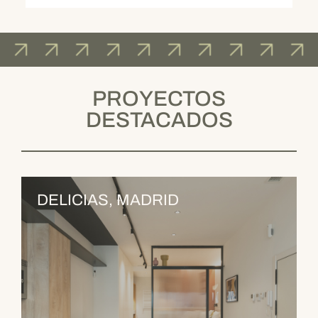
PROYECTOS
DESTACADOS
DELICIAS, MADRID