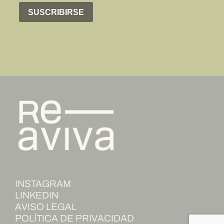
SUSCRIBIRSE
INSTAGRAM
LINKEDIN
AVISO LEGAL
POLÍTICA DE PRIVACIDAD