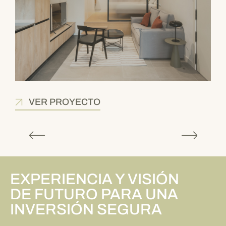
VER PROYECTO
EXPERIENCIA Y VISIÓN
DE FUTURO PARA UNA
INVERSIÓN SEGURA