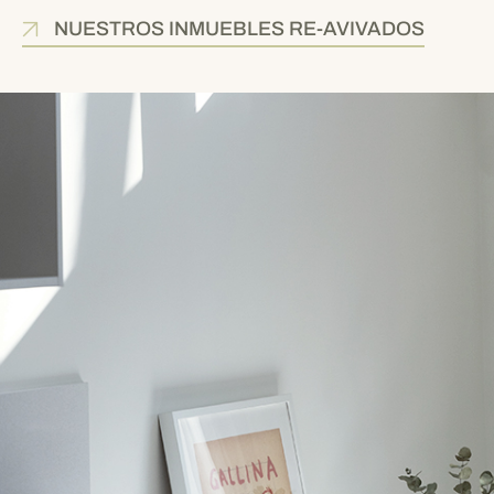
NUESTROS INMUEBLES RE-AVIVADOS