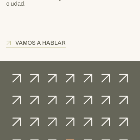
ciudad.
VAMOS A HABLAR