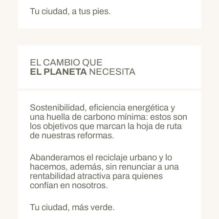
Tu ciudad, a tus pies.
EL CAMBIO QUE
EL PLANETA
NECESITA
Sostenibilidad, eficiencia energética y
una huella de carbono mínima: estos son
los objetivos que marcan la hoja de ruta
de nuestras reformas.
Abanderamos el reciclaje urbano y lo
hacemos, además, sin renunciar a una
rentabilidad atractiva para quienes
confían en nosotros.
Tu ciudad, más verde.