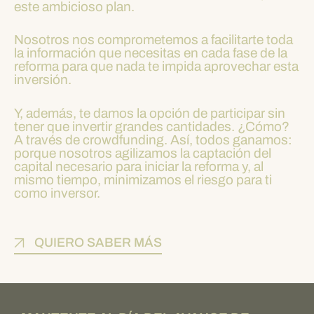
este ambicioso plan.
Nosotros nos comprometemos a facilitarte toda
la información que necesitas en cada fase de la
reforma para que nada te impida aprovechar esta
inversión.
Y, además, te damos la opción de participar sin
tener que invertir grandes cantidades. ¿Cómo?
A través de crowdfunding. Así, todos ganamos:
porque nosotros agilizamos la captación del
capital necesario para iniciar la reforma y, al
mismo tiempo, minimizamos el riesgo para ti
como inversor.
QUIERO SABER MÁS