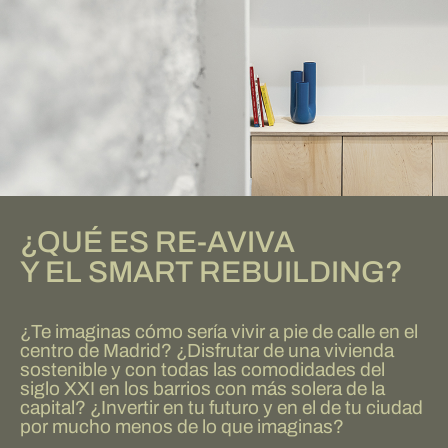
¿QUÉ ES RE-AVIVA
Y EL SMART REBUILDING?
¿Te imaginas cómo sería vivir a pie de calle en el
centro de Madrid? ¿Disfrutar de una vivienda
sostenible y con todas las comodidades del
siglo XXI en los barrios con más solera de la
capital? ¿Invertir en tu futuro y en el de tu ciudad
por mucho menos de lo que imaginas?