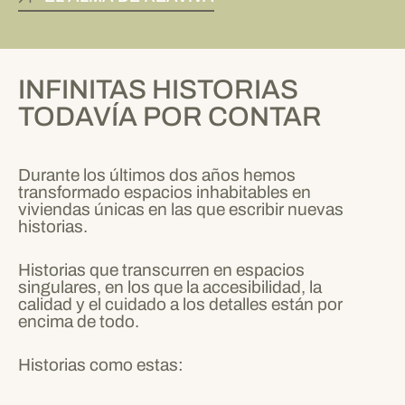
INFINITAS HISTORIAS
TODAVÍA POR CONTAR
Durante los últimos dos años hemos
transformado espacios inhabitables en
viviendas únicas en las que escribir nuevas
historias.
Historias que transcurren en espacios
singulares, en los que la accesibilidad, la
calidad y el cuidado a los detalles están por
encima de todo.
Historias como estas: