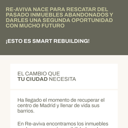
RE-AVIVA NACE PARA RESCATAR DEL
PASADO INMUEBLES ABANDONADOS Y
DARLES UNA SEGUNDA OPORTUNIDAD
CON MUCHO FUTURO
¡ESTO ES SMART REBUILDING!
EL CAMBIO QUE
TU CIUDAD
NECESITA
Ha llegado el momento de recuperar el
centro de Madrid y llenar de vida sus
barrios.
En Re-aviva encontramos los inmuebles