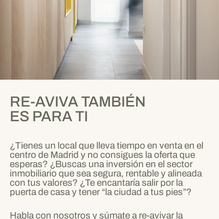
RE-AVIVA TAMBIÉN
ES PARA TI
¿Tienes un local que lleva tiempo en venta en el
centro de Madrid y no consigues la oferta que
esperas? ¿Buscas una inversión en el sector
inmobiliario que sea segura, rentable y alineada
con tus valores? ¿Te encantaría salir por la
puerta de casa y tener “la ciudad a tus pies”?
Habla con nosotros y súmate a re-avivar la