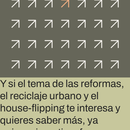
Y si el tema de las reformas,
el reciclaje urbano y el
house-flipping te interesa y
quieres saber más, ya